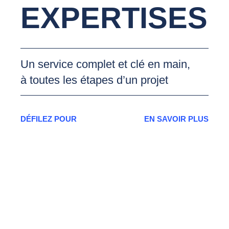
EXPERTISES
Un service complet et clé en main,
à toutes les étapes d’un projet
DÉFILEZ POUR
EN SAVOIR PLUS