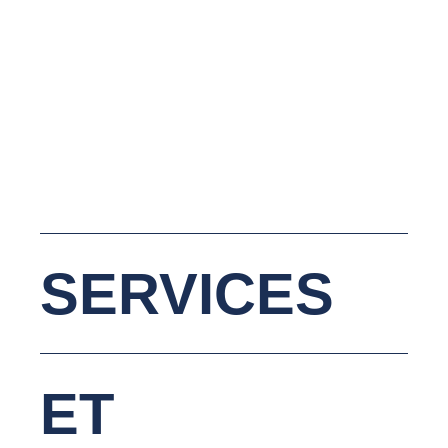
SERVICES
ET